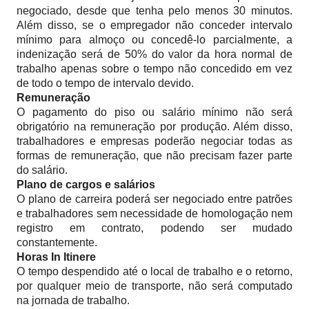
negociado, desde que tenha pelo menos 30 minutos.
Além disso, se o empregador não conceder intervalo
mínimo para almoço ou concedê-lo parcialmente, a
indenização será de 50% do valor da hora normal de
trabalho apenas sobre o tempo não concedido em vez
de todo o tempo de intervalo devido.
Remuneração
O pagamento do piso ou salário mínimo não será
obrigatório na remuneração por produção. Além disso,
trabalhadores e empresas poderão negociar todas as
formas de remuneração, que não precisam fazer parte
do salário.
Plano de cargos e salários
O plano de carreira poderá ser negociado entre patrões
e trabalhadores sem necessidade de homologação nem
registro em contrato, podendo ser mudado
constantemente.
Horas In Itinere
O tempo despendido até o local de trabalho e o retorno,
por qualquer meio de transporte, não será computado
na jornada de trabalho.