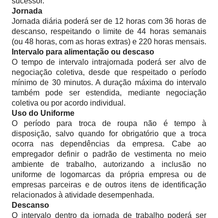
sucessor.
Jornada
Jornada diária poderá ser de 12 horas com 36 horas de
descanso, respeitando o limite de 44 horas semanais
(ou 48 horas, com as horas extras) e 220 horas mensais.
Intervalo para alimentação ou descaso
O tempo de intervalo intrajornada poderá ser alvo de
negociação coletiva, desde que respeitado o período
mínimo de 30 minutos. A duração máxima do intervalo
também pode ser estendida, mediante negociação
coletiva ou por acordo individual.
Uso do Uniforme
O período para troca de roupa não é tempo à
disposição, salvo quando for obrigatório que a troca
ocorra nas dependências da empresa. Cabe ao
empregador definir o padrão de vestimenta no meio
ambiente de trabalho, autorizando a inclusão no
uniforme de logomarcas da própria empresa ou de
empresas parceiras e de outros itens de identificação
relacionados à atividade desempenhada.
Descanso
O intervalo dentro da jornada de trabalho poderá ser