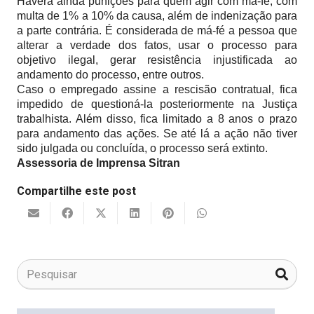
Haverá ainda punições para quem agir com má-fé, com
multa de 1% a 10% da causa, além de indenização para
a parte contrária. É considerada de má-fé a pessoa que
alterar a verdade dos fatos, usar o processo para
objetivo ilegal, gerar resistência injustificada ao
andamento do processo, entre outros.
Caso o empregado assine a rescisão contratual, fica
impedido de questioná-la posteriormente na Justiça
trabalhista. Além disso, fica limitado a 8 anos o prazo
para andamento das ações. Se até lá a ação não tiver
sido julgada ou concluída, o processo será extinto.
Assessoria de Imprensa Sitran
Compartilhe este post