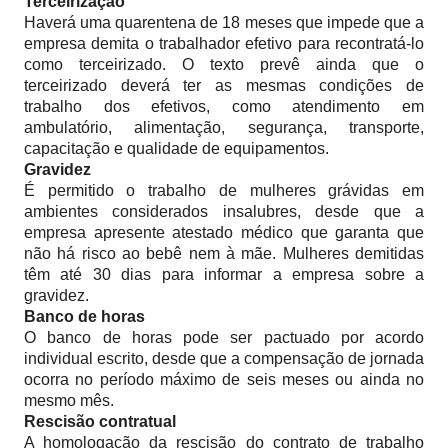
Terceirização
Haverá uma quarentena de 18 meses que impede que a
empresa demita o trabalhador efetivo para recontratá-lo
como terceirizado. O texto prevê ainda que o
terceirizado deverá ter as mesmas condições de
trabalho dos efetivos, como atendimento em
ambulatório, alimentação, segurança, transporte,
capacitação e qualidade de equipamentos.
Gravidez
É permitido o trabalho de mulheres grávidas em
ambientes considerados insalubres, desde que a
empresa apresente atestado médico que garanta que
não há risco ao bebê nem à mãe. Mulheres demitidas
têm até 30 dias para informar a empresa sobre a
gravidez.
Banco de horas
O banco de horas pode ser pactuado por acordo
individual escrito, desde que a compensação de jornada
ocorra no período máximo de seis meses ou ainda no
mesmo mês.
Rescisão contratual
A homologação da rescisão do contrato de trabalho