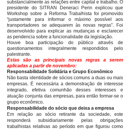
substancialmente as relações entre capital e trabalho. O
presidente do SITRAN Deneraci Perin explicou que
Workshop sobre a Reforma Trabalhista foi promovido
“justamente para informar o máximo possível aos
transportadores se adequarem às novas regras”. Foi
desenvolvido para explicar as mudanças e esclarecer
as pendencia sobre a funcionalidade da legislação.
Houve boa participação do público através de
questionamentos integralmente respondidos pelo
palestrante.
Estas são as principais novas regras a serem
aplicadas a partir de novembro:
Responsabilidade Solidária e Grupo Econômico
Não basta identidade de sócios comuns a duas ou mais
empresas. É necessária a demonstração de interesse
integrado, efetiva comunhão desses interesses e
atuação conjunta das empresas, para então formar-se o
grupo econômico.
Responsabilidade do sócio que deixa a empresa
Em relação ao sócio retirante da sociedade, este
responderá subsidiariamente pelas obrigações
trabalhistas relativas ao período em que figurou como