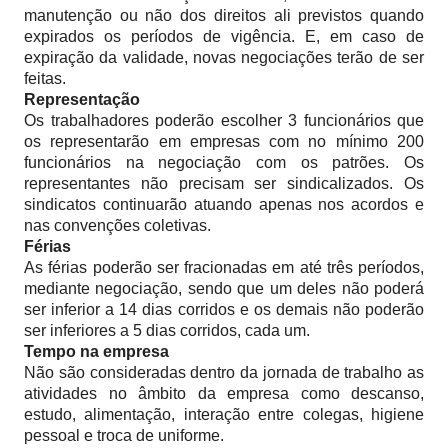
manutenção ou não dos direitos ali previstos quando
expirados os períodos de vigência. E, em caso de
expiração da validade, novas negociações terão de ser
feitas.
Representação
Os trabalhadores poderão escolher 3 funcionários que
os representarão em empresas com no mínimo 200
funcionários na negociação com os patrões. Os
representantes não precisam ser sindicalizados. Os
sindicatos continuarão atuando apenas nos acordos e
nas convenções coletivas.
Férias
As férias poderão ser fracionadas em até três períodos,
mediante negociação, sendo que um deles não poderá
ser inferior a 14 dias corridos e os demais não poderão
ser inferiores a 5 dias corridos, cada um.
Tempo na empresa
Não são consideradas dentro da jornada de trabalho as
atividades no âmbito da empresa como descanso,
estudo, alimentação, interação entre colegas, higiene
pessoal e troca de uniforme.