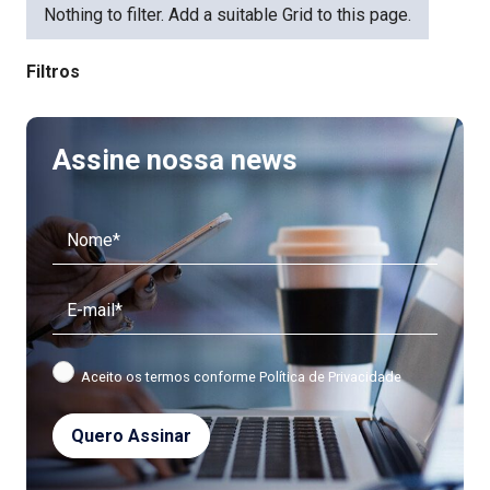
Nothing to filter. Add a suitable Grid to this page.
Filtros
Assine nossa news
Aceito os termos conforme
Política de Privacidade