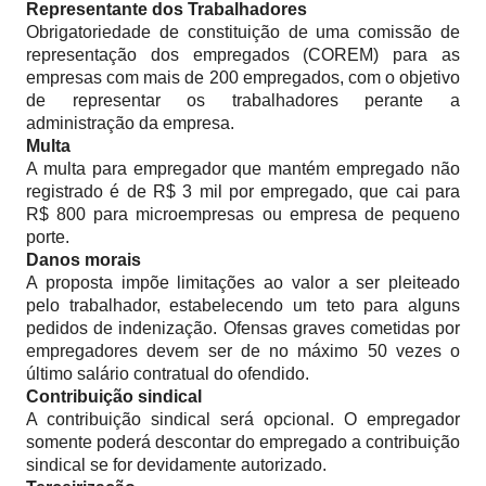
Representante dos Trabalhadores
Obrigatoriedade de constituição de uma comissão de
representação dos empregados (COREM) para as
empresas com mais de 200 empregados, com o objetivo
de representar os trabalhadores perante a
administração da empresa.
Multa
A multa para empregador que mantém empregado não
registrado é de R$ 3 mil por empregado, que cai para
R$ 800 para microempresas ou empresa de pequeno
porte.
Danos morais
A proposta impõe limitações ao valor a ser pleiteado
pelo trabalhador, estabelecendo um teto para alguns
pedidos de indenização. Ofensas graves cometidas por
empregadores devem ser de no máximo 50 vezes o
último salário contratual do ofendido.
Contribuição sindical
A contribuição sindical será opcional. O empregador
somente poderá descontar do empregado a contribuição
sindical se for devidamente autorizado.