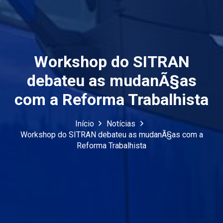
Workshop do SITRAN
debateu as mudanÃ§as
com a Reforma Trabalhista
Início
Notícias
Workshop do SITRAN debateu as mudanÃ§as com a
Reforma Trabalhista