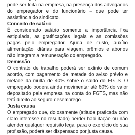
pode ser feita na empresa, na presença dos advogados
do empregador e do funcionário – que pode ter
assistência do sindicato.
Conceito de salário
É considerado salário somente a importância fixa
estipulada, as gratificações legais e as comissões
pagas pelo empregador. Ajuda de custo, auxílio
alimentação, diárias para viagem, prêmios e abonos
não integram a remuneração do empregado.
Demissão
O contrato de trabalho poderá ser extinto de comum
acordo, com pagamento de metade do aviso prévio e
metade da multa de 40% sobre o saldo do FGTS. O
empregado poderá ainda movimentar até 80% do valor
depositado pela empresa na conta do FGTS, mas não
terá direito ao seguro-desemprego.
Justa causa
O empregado que, dolosamente (atitude praticada com
claro interesse no resultado) perder habilitação ou não
atender qualquer requisito legal para o exercício de sua
profissão, poderá ser dispensado por justa causa.