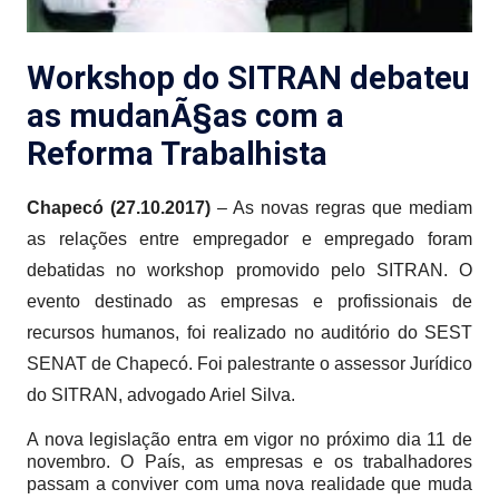
Workshop do SITRAN debateu
as mudanÃ§as com a
Reforma Trabalhista
Chapecó (27.10.2017)
– As novas regras que mediam
as relações entre empregador e empregado foram
debatidas no workshop promovido pelo SITRAN. O
evento destinado as empresas e profissionais de
recursos humanos, foi realizado no auditório do SEST
SENAT de Chapecó. Foi palestrante o assessor Jurídico
do SITRAN, advogado Ariel Silva.
A nova legislação entra em vigor no próximo dia 11 de
novembro. O País, as empresas e os trabalhadores
passam a conviver com uma nova realidade que muda