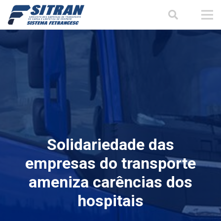
Solidariedade das
empresas do transporte
ameniza carências dos
hospitais