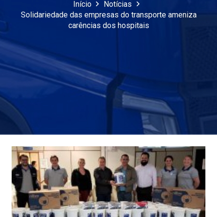
Início
Notícias
Solidariedade das empresas do transporte ameniza
carências dos hospitais