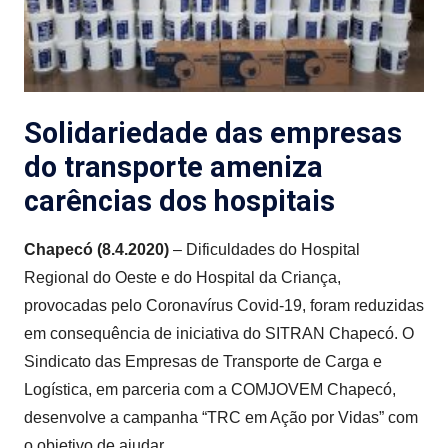
Solidariedade das empresas
do transporte ameniza
carências dos hospitais
Chapecó (8.4.2020)
– Dificuldades do Hospital
Regional do Oeste e do Hospital da Criança,
provocadas pelo Coronavírus Covid-19, foram reduzidas
em consequência de iniciativa do SITRAN Chapecó. O
Sindicato das Empresas de Transporte de Carga e
Logística, em parceria com a COMJOVEM Chapecó,
desenvolve a campanha “TRC em Ação por Vidas” com
o objetivo de ajudar.