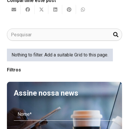
Compartilhe este post
Nothing to filter. Add a suitable Grid to this page.
Filtros
Assine nossa news