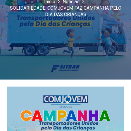
Início
Notícias
SOLIDARIEDADE: COMJOVEM FAZ CAMPANHA PELO
DIA DAS CRIANÇAS