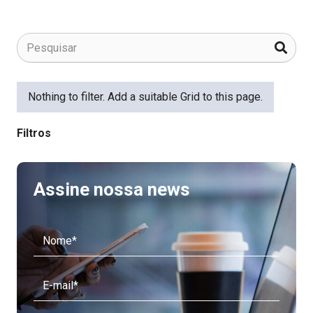
Nothing to filter. Add a suitable Grid to this page.
Filtros
Assine nossa news