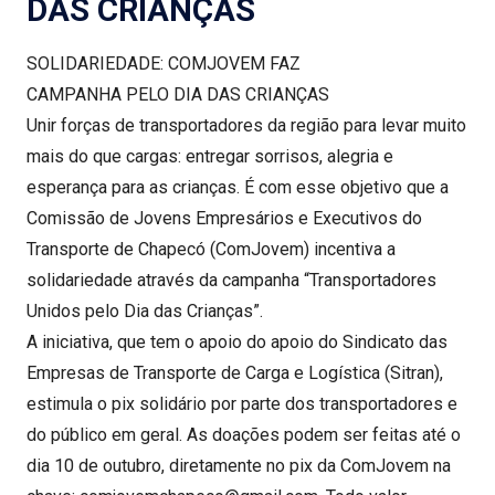
DAS CRIANÇAS
SOLIDARIEDADE: COMJOVEM FAZ
CAMPANHA PELO DIA DAS CRIANÇAS
Unir forças de transportadores da região para levar muito
mais do que cargas: entregar sorrisos, alegria e
esperança para as crianças. É com esse objetivo que a
Comissão de Jovens Empresários e Executivos do
Transporte de Chapecó (ComJovem) incentiva a
solidariedade através da campanha “Transportadores
Unidos pelo Dia das Crianças”.
A iniciativa, que tem o apoio do apoio do Sindicato das
Empresas de Transporte de Carga e Logística (Sitran),
estimula o pix solidário por parte dos transportadores e
do público em geral. As doações podem ser feitas até o
dia 10 de outubro, diretamente no pix da ComJovem na