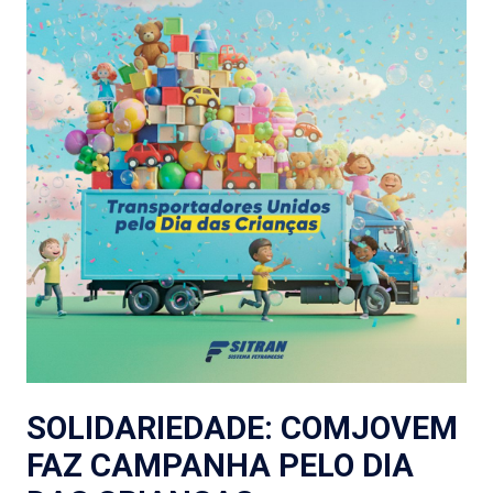
SOLIDARIEDADE: COMJOVEM
FAZ CAMPANHA PELO DIA