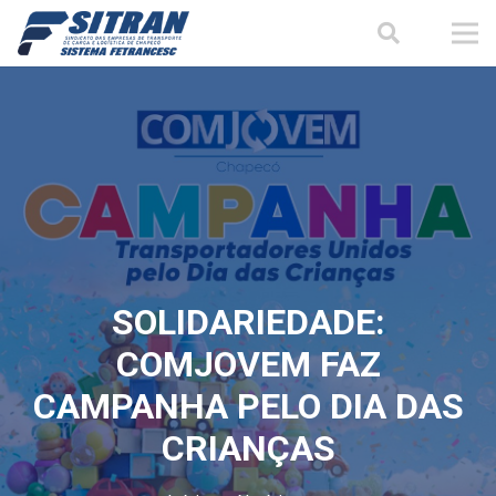
SOLIDARIEDADE:
COMJOVEM FAZ
CAMPANHA PELO DIA DAS
CRIANÇAS