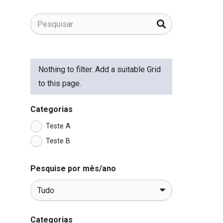
Nothing to filter. Add a suitable Grid
to this page.
Categorias
Teste A
Teste B
Pesquise por mês/ano
Categorias