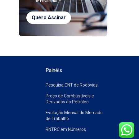
de Privacidade
Painéis
Pesquisa CNT de Rodovias
Preço de Combustíveis e
Derivados do Petróleo
Evolução Mensal do Mercado
de Trabalho
RNTRC em Números