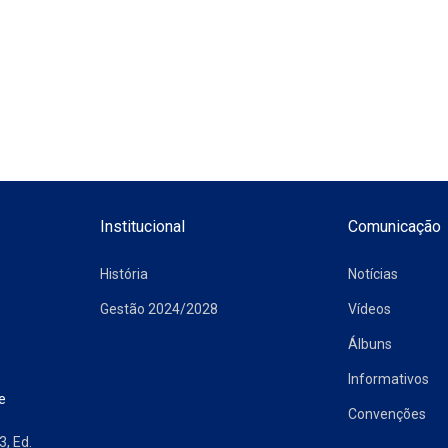
Institucional
Comunicação
História
Notícias
Gestão 2024/2028
Vídeos
Álbuns
Informativos
e
Convenções
3, Ed.