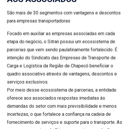
São mais de 30 segmentos com vantagens e descontos
para empresas transportadoras
Focado em auxiliar as empresas associadas em cada
etapa do negócio, o Sitran possui um ecossistema de
parcerias que vem sendo paulatinamente fortalecido. É
intenção do Sindicato das Empresas de Transporte de
Carga e Logística da Região de Chapecó beneficiar o
quadro associativo através de vantagens, descontos e
serviços exclusivos.
Por meio desse ecossistema de parcerias, a entidade
oferece aos associados respostas imediatas às
demandas do setor com mais previsibilidade e menos
incertezas, o que fortalece a confiança na cadeia de
fornecimento de serviços e suporte para o transporte. As