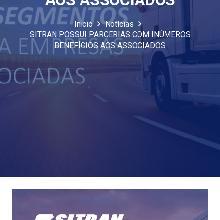
AOS ASSOCIADOS
Início
Notícias
SITRAN POSSUI PARCERIAS COM INÚMEROS
BENEFÍCIOS AOS ASSOCIADOS