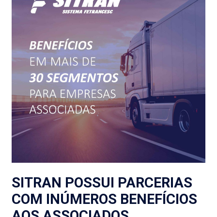
SITRAN POSSUI PARCERIAS
COM INÚMEROS BENEFÍCIOS
AOS ASSOCIADOS