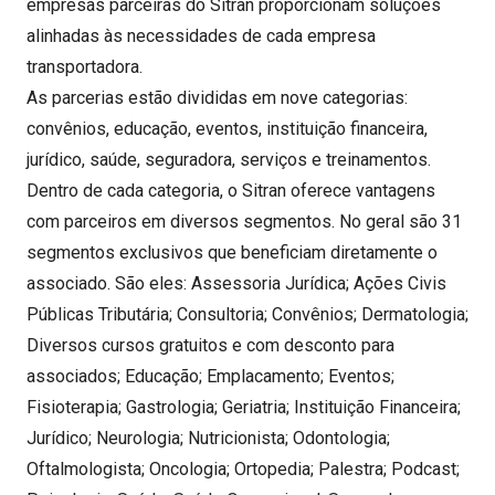
empresas parceiras do Sitran proporcionam soluções
alinhadas às necessidades de cada empresa
transportadora.
As parcerias estão divididas em nove categorias:
convênios, educação, eventos, instituição financeira,
jurídico, saúde, seguradora, serviços e treinamentos.
Dentro de cada categoria, o Sitran oferece vantagens
com parceiros em diversos segmentos. No geral são 31
segmentos exclusivos que beneficiam diretamente o
associado. São eles: Assessoria Jurídica; Ações Civis
Públicas Tributária; Consultoria; Convênios; Dermatologia;
Diversos cursos gratuitos e com desconto para
associados; Educação; Emplacamento; Eventos;
Fisioterapia; Gastrologia; Geriatria; Instituição Financeira;
Jurídico; Neurologia; Nutricionista; Odontologia;
Oftalmologista; Oncologia; Ortopedia; Palestra; Podcast;