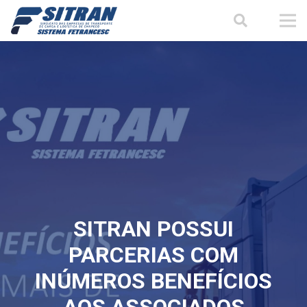
SITRAN POSSUI
PARCERIAS COM
INÚMEROS BENEFÍCIOS