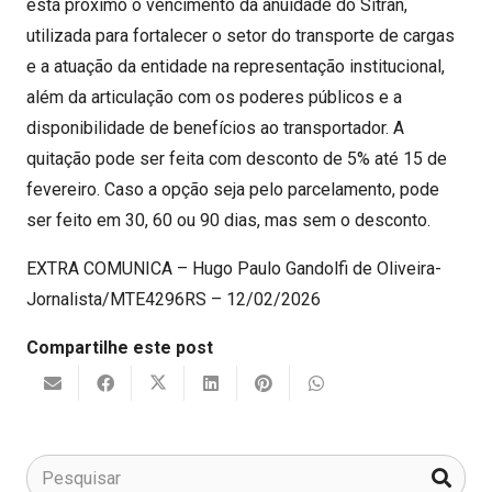
está próximo o vencimento da anuidade do Sitran,
utilizada para fortalecer o setor do transporte de cargas
e a atuação da entidade na representação institucional,
além da articulação com os poderes públicos e a
disponibilidade de benefícios ao transportador. A
quitação pode ser feita com desconto de 5% até 15 de
fevereiro. Caso a opção seja pelo parcelamento, pode
ser feito em 30, 60 ou 90 dias, mas sem o desconto.
EXTRA COMUNICA – Hugo Paulo Gandolfi de Oliveira-
Jornalista/MTE4296RS – 12/02/2026
Compartilhe este post