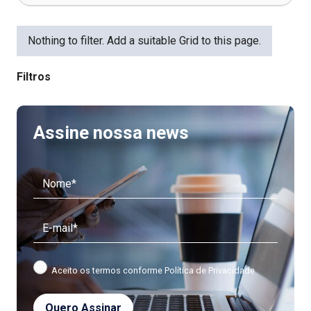
Nothing to filter. Add a suitable Grid to this page.
Filtros
Assine nossa news
Aceito os termos conforme
Política de Privacidade