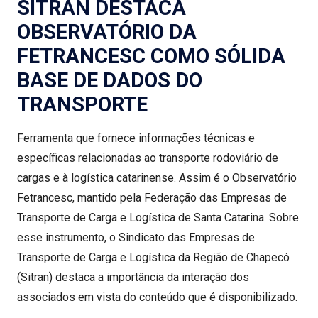
SITRAN DESTACA
OBSERVATÓRIO DA
FETRANCESC COMO SÓLIDA
BASE DE DADOS DO
TRANSPORTE
Ferramenta que fornece informações técnicas e
específicas relacionadas ao transporte rodoviário de
cargas e à logística catarinense. Assim é o Observatório
Fetrancesc, mantido pela Federação das Empresas de
Transporte de Carga e Logística de Santa Catarina. Sobre
esse instrumento, o Sindicato das Empresas de
Transporte de Carga e Logística da Região de Chapecó
(Sitran) destaca a importância da interação dos
associados em vista do conteúdo que é disponibilizado.