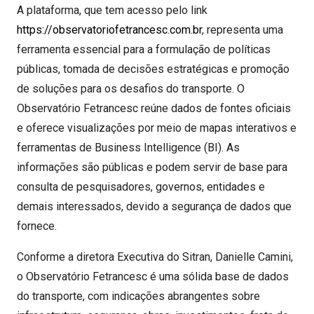
A plataforma, que tem acesso pelo link
https://observatoriofetrancesc.com.br
, representa uma
ferramenta essencial para a formulação de políticas
públicas, tomada de decisões estratégicas e promoção
de soluções para os desafios do transporte. O
Observatório Fetrancesc reúne dados de fontes oficiais
e oferece visualizações por meio de mapas interativos e
ferramentas de Business Intelligence (BI). As
informações são públicas e podem servir de base para
consulta de pesquisadores, governos, entidades e
demais interessados, devido a segurança de dados que
fornece.
Conforme a diretora Executiva do Sitran, Danielle Camini,
o Observatório Fetrancesc é uma sólida base de dados
do transporte, com indicações abrangentes sobre