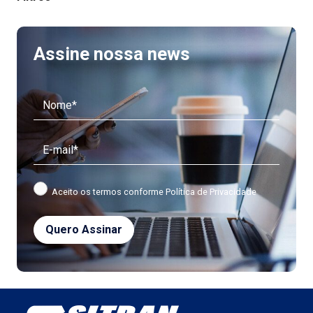
Assine nossa news
Aceito os termos conforme
Política de Privacidade