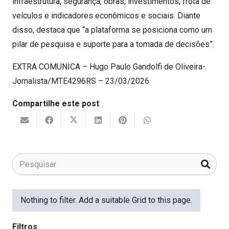
infraestrutura, segurança, obras, investimentos, frota de
veículos e indicadores econômicos e sociais. Diante
disso, destaca que “a plataforma se posiciona como um
pilar de pesquisa e suporte para a tomada de decisões”.
EXTRA COMUNICA – Hugo Paulo Gandolfi de Oliveira-
Jornalista/MTE4296RS – 23/03/2026
Compartilhe este post
Nothing to filter. Add a suitable Grid to this page.
Filtros