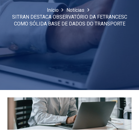
Início
Notícias
SITRAN DESTACA OBSERVATÓRIO DA FETRANCESC
COMO SÓLIDA BASE DE DADOS DO TRANSPORTE