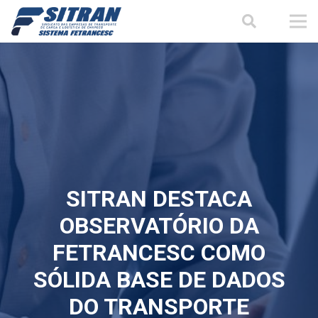
SITRAN DESTACA
OBSERVATÓRIO DA
FETRANCESC COMO
SÓLIDA BASE DE DADOS
DO TRANSPORTE