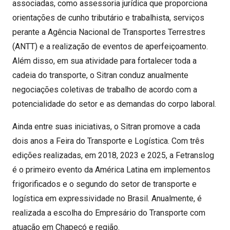
associadas, como assessoria jurídica que proporciona
orientações de cunho tributário e trabalhista, serviços
perante a Agência Nacional de Transportes Terrestres
(ANTT) e a realização de eventos de aperfeiçoamento.
Além disso, em sua atividade para fortalecer toda a
cadeia do transporte, o Sitran conduz anualmente
negociações coletivas de trabalho de acordo com a
potencialidade do setor e as demandas do corpo laboral.
Ainda entre suas iniciativas, o Sitran promove a cada
dois anos a Feira do Transporte e Logística. Com três
edições realizadas, em 2018, 2023 e 2025, a Fetranslog
é o primeiro evento da América Latina em implementos
frigorificados e o segundo do setor de transporte e
logística em expressividade no Brasil. Anualmente, é
realizada a escolha do Empresário do Transporte com
atuação em Chapecó e região.