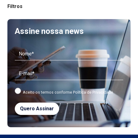
Filtros
Assine nossa news
Aceito os termos conforme
Política de Privacidade