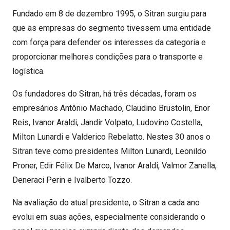
Fundado em 8 de dezembro 1995, o Sitran surgiu para
que as empresas do segmento tivessem uma entidade
com força para defender os interesses da categoria e
proporcionar melhores condições para o transporte e
logística.
Os fundadores do Sitran, há três décadas, foram os
empresários Antônio Machado, Claudino Brustolin, Enor
Reis, Ivanor Araldi, Jandir Volpato, Ludovino Costella,
Milton Lunardi e Valderico Rebelatto. Nestes 30 anos o
Sitran teve como presidentes Milton Lunardi, Leonildo
Proner, Edir Félix De Marco, Ivanor Araldi, Valmor Zanella,
Deneraci Perin e Ivalberto Tozzo.
Na avaliação do atual presidente, o Sitran a cada ano
evolui em suas ações, especialmente considerando o