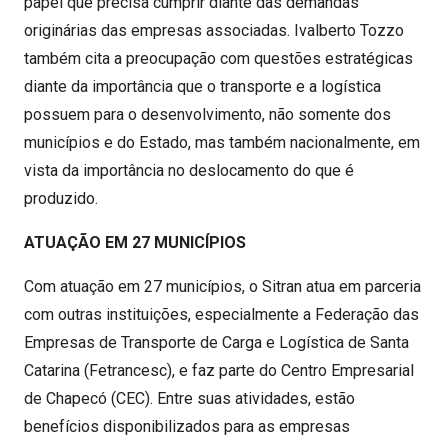
papel que precisa cumprir diante das demandas
originárias das empresas associadas. Ivalberto Tozzo
também cita a preocupação com questões estratégicas
diante da importância que o transporte e a logística
possuem para o desenvolvimento, não somente dos
municípios e do Estado, mas também nacionalmente, em
vista da importância no deslocamento do que é
produzido.
ATUAÇÃO EM 27 MUNICÍPIOS
Com atuação em 27 municípios, o Sitran atua em parceria
com outras instituições, especialmente a Federação das
Empresas de Transporte de Carga e Logística de Santa
Catarina (Fetrancesc), e faz parte do Centro Empresarial
de Chapecó (CEC). Entre suas atividades, estão
benefícios disponibilizados para as empresas