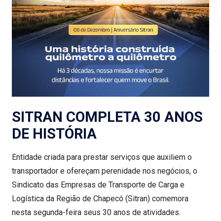
SITRAN COMPLETA 30 ANOS
DE HISTÓRIA
Entidade criada para prestar serviços que auxiliem o
transportador e ofereçam perenidade nos negócios, o
Sindicato das Empresas de Transporte de Carga e
Logística da Região de Chapecó (Sitran) comemora
nesta segunda-feira seus 30 anos de atividades.