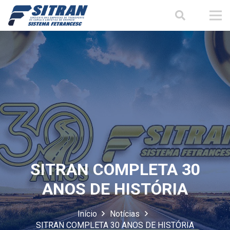
SITRAN COMPLETA 30
ANOS DE HISTÓRIA
Início
Notícias
SITRAN COMPLETA 30 ANOS DE HISTÓRIA