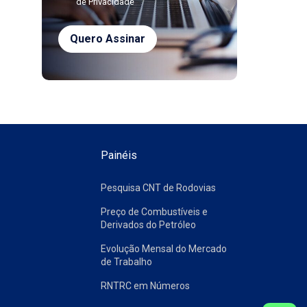
de Privacidade
Painéis
Pesquisa CNT de Rodovias
Preço de Combustíveis e
Derivados do Petróleo
Evolução Mensal do Mercado
de Trabalho
RNTRC em Números