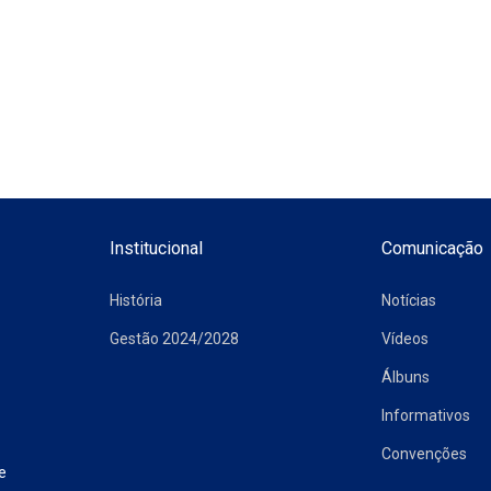
Institucional
Comunicação
História
Notícias
Gestão 2024/2028
Vídeos
Álbuns
Informativos
Convenções
e