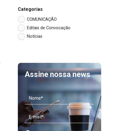
Categorias
COMUNICAÇÃO
Editais de Convocação
Notícias
a
Assine nossa news