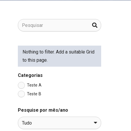
Nothing to filter. Add a suitable Grid
to this page.
Categorias
Teste A
Teste B
Pesquise por mês/ano