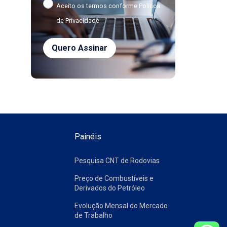
Aceito os termos conforme
Política
de Privacidade
Painéis
Pesquisa CNT de Rodovias
Preço de Combustíveis e
Derivados do Petróleo
Evolução Mensal do Mercado
de Trabalho