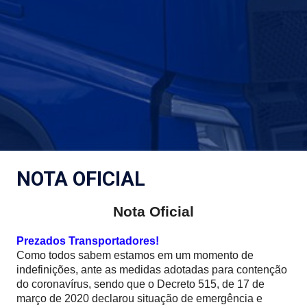
NOTA OFICIAL
Nota Oficial
Prezados Transportadores!
Como todos sabem estamos em um momento de
indefinições, ante as medidas adotadas para contenção
do coronavírus, sendo que o Decreto 515, de 17 de
março de 2020 declarou situação de emergência e