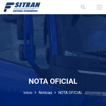
NOTA OFICIAL
Início
Notícias
NOTA OFICIAL