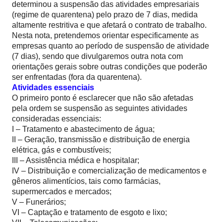
determinou a suspensão das atividades empresariais
(regime de quarentena) pelo prazo de 7 dias, medida
altamente restritiva e que afetará o contrato de trabalho.
Nesta nota, pretendemos orientar especificamente as
empresas quanto ao período de suspensão de atividade
(7 dias), sendo que divulgaremos outra nota com
orientações gerais sobre outras condições que poderão
ser enfrentadas (fora da quarentena).
Atividades essenciais
O primeiro ponto é esclarecer que não são afetadas
pela ordem se suspensão as seguintes atividades
consideradas essenciais:
I – Tratamento e abastecimento de água;
II – Geração, transmissão e distribuição de energia
elétrica, gás e combustíveis;
III – Assistência médica e hospitalar;
IV – Distribuição e comercialização de medicamentos e
gêneros alimentícios, tais como farmácias,
supermercados e mercados;
V – Funerários;
VI – Captação e tratamento de esgoto e lixo;