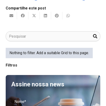
Compartilhe este post
Nothing to filter. Add a suitable Grid to this page.
Filtros
Assine nossa news