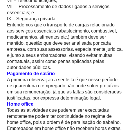
VII – Telecomunicações;
VIII – Processamento de dados ligados a serviços
essenciais; e
IX – Segurança privada.
Entendemos que o transporte de cargas relacionado
aos serviços essenciais (abastecimento, combustível,
medicamentos, alimentos etc.) também deve ser
mantido, questão que deve ser analisada por cada
empresa, com suas assessorias, especialmente jurídica,
e junto a seus embarcadores, visando evitar multas
contratuais, assim como penas aplicadas pelas
autoridades públicas.
Pagamento de salário
A primeira observação a ser feita é que nesse período
de quarentena o empregado não pode sofrer prejuízos
em sua remuneração, já que as faltas são consideradas
justificadas, por expressa determinação legal.
Home office
Todas as atividades que puderem ser executadas
remotamente podem ter continuidade no regime de
home office, pois a ordem é de paralisação do trabalho.
Empregados em home office não recebem horas extras,