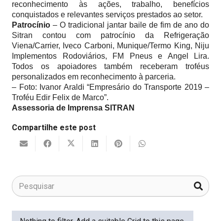
reconhecimento às ações, trabalho, benefícios
conquistados e relevantes serviços prestados ao setor.
Patrocínio
– O tradicional jantar baile de fim de ano do
Sitran contou com patrocínio da Refrigeração
Viena/Carrier, Iveco Carboni, Munique/Termo King, Niju
Implementos Rodoviários, FM Pneus e Angel Lira.
Todos os apoiadores também receberam troféus
personalizados em reconhecimento à parceria.
– Foto:
Ivanor Araldi “Empresário do Transporte 2019 –
Troféu Edir Felix de Marco”.
Assessoria de Imprensa SITRAN
Compartilhe este post