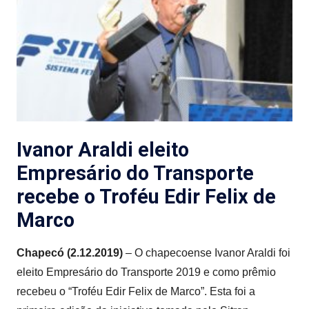
Ivanor Araldi eleito
Empresário do Transporte
recebe o Troféu Edir Felix de
Marco
Chapecó (2.12.2019)
– O chapecoense Ivanor Araldi foi
eleito Empresário do Transporte 2019 e como prêmio
recebeu o “Troféu Edir Felix de Marco”. Esta foi a