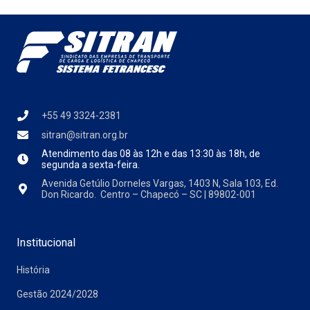
+55 49 3324-2381
sitran@sitran.org.br
Atendimento das
08 às 12h e das 13:30 às 18h, de
segunda a sexta-feira.
Avenida Getúlio Dorneles Vargas, 1403 N, Sala 103, Ed.
Don Ricardo. Centro – Chapecó – SC | 89802-001
Institucional
História
Gestão 2024/2028