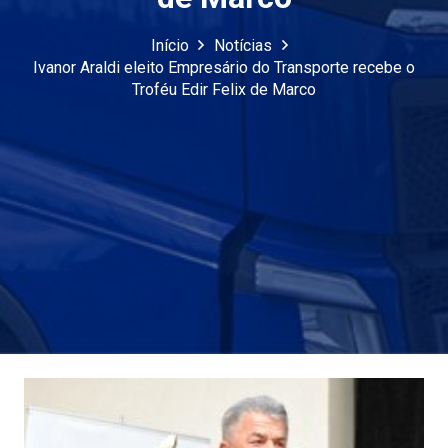
Início
Notícias
Ivanor Araldi eleito Empresário do Transporte recebe o
Troféu Edir Felix de Marco