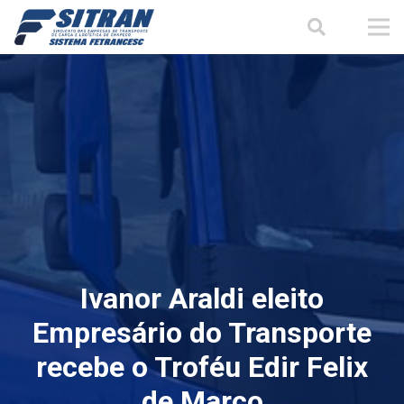
Ivanor Araldi eleito
Empresário do Transporte
recebe o Troféu Edir Felix
de Marco