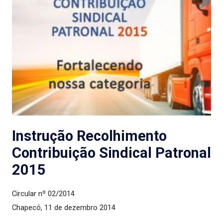
Instrução Recolhimento
Contribuição Sindical Patronal
2015
Circular nº 02/2014
Chapecó, 11 de dezembro 2014