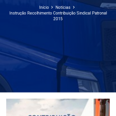
Início
Notícias
Instrução Recolhimento Contribuição Sindical Patronal
2015