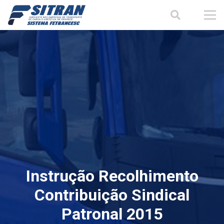
Instrução Recolhimento
Contribuição Sindical
Patronal 2015