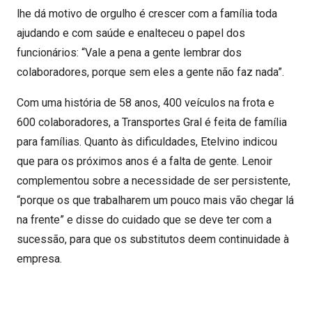
lhe dá motivo de orgulho é crescer com a família toda
ajudando e com saúde e enalteceu o papel dos
funcionários: “Vale a pena a gente lembrar dos
colaboradores, porque sem eles a gente não faz nada”.
Com uma história de 58 anos, 400 veículos na frota e
600 colaboradores, a Transportes Gral é feita de família
para famílias. Quanto às dificuldades, Etelvino indicou
que para os próximos anos é a falta de gente. Lenoir
complementou sobre a necessidade de ser persistente,
“porque os que trabalharem um pouco mais vão chegar lá
na frente” e disse do cuidado que se deve ter com a
sucessão, para que os substitutos deem continuidade à
empresa.