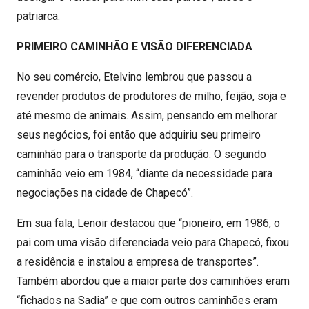
patriarca.
PRIMEIRO CAMINHÃO E VISÃO DIFERENCIADA
No seu comércio, Etelvino lembrou que passou a
revender produtos de produtores de milho, feijão, soja e
até mesmo de animais. Assim, pensando em melhorar
seus negócios, foi então que adquiriu seu primeiro
caminhão para o transporte da produção. O segundo
caminhão veio em 1984, “diante da necessidade para
negociações na cidade de Chapecó”.
Em sua fala, Lenoir destacou que “pioneiro, em 1986, o
pai com uma visão diferenciada veio para Chapecó, fixou
a residência e instalou a empresa de transportes”.
Também abordou que a maior parte dos caminhões eram
“fichados na Sadia” e que com outros caminhões eram