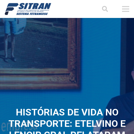
HISTÓRIAS DE VIDA NO
TRANSPORTE: ETELVINO E