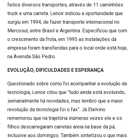
feitos diversos transportes, através de 11 caminhões
truck e uma carreta. Lenoir indicou a oportunidade que
surgiu em 1994, de fazer transporte internacional no
Mercosul, entre Brasil e Argentina. Especificou que com
o crescimento da frota, em 1995 as instalações da
empresa foram transferidas para o local onde está hoje,
na Avenida São Pedro.
EVOLUÇÃO, DIFICULDADES E ESPERANÇA
Questionado sobre como foi acompanhar a evolução da
tecnologia, Lenoir citou que “tudo ainda está evoluindo,
semanalmente há novidades, mas lembro que a maior
revolução da tecnologia foi o fax”. Já Etelvino
rememorou que na trajetória inúmeras vezes ele e os
filhos descarregaram carretas areia na base da pá,
inclusive aos domingos. Também sintetizou o que mais