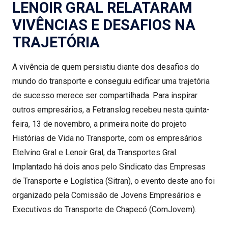
LENOIR GRAL RELATARAM
VIVÊNCIAS E DESAFIOS NA
TRAJETÓRIA
A vivência de quem persistiu diante dos desafios do
mundo do transporte e conseguiu edificar uma trajetória
de sucesso merece ser compartilhada. Para inspirar
outros empresários, a Fetranslog recebeu nesta quinta-
feira, 13 de novembro, a primeira noite do projeto
Histórias de Vida no Transporte, com os empresários
Etelvino Gral e Lenoir Gral, da Transportes Gral.
Implantado há dois anos pelo Sindicato das Empresas
de Transporte e Logística (Sitran), o evento deste ano foi
organizado pela Comissão de Jovens Empresários e
Executivos do Transporte de Chapecó (ComJovem).