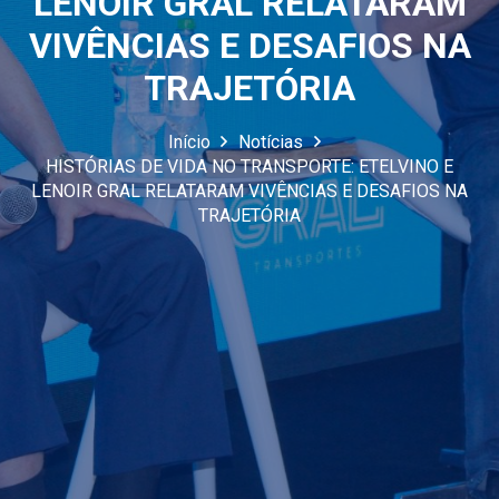
LENOIR GRAL RELATARAM
VIVÊNCIAS E DESAFIOS NA
TRAJETÓRIA
Início
Notícias
HISTÓRIAS DE VIDA NO TRANSPORTE: ETELVINO E
LENOIR GRAL RELATARAM VIVÊNCIAS E DESAFIOS NA
TRAJETÓRIA