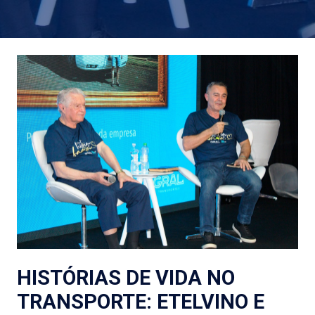
HISTÓRIAS DE VIDA NO
TRANSPORTE: ETELVINO E