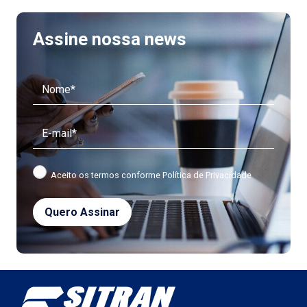
Assine nossa news
Aceito os termos conforme
Política de Privacidade