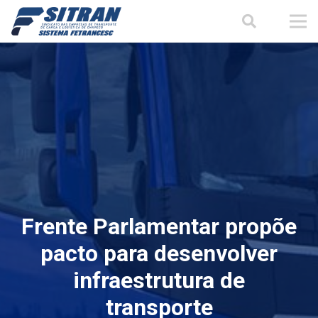
Frente Parlamentar propõe
pacto para desenvolver
infraestrutura de
transporte