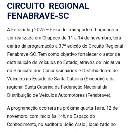
CIRCUITO REGIONAL
FENABRAVE-SC
A Fetranslog 2025 – Feira do Transporte e Logística, a
ser realizada em Chapecó de 11 a 14 de novembro, terá
a
dentro da programação a 37
edição do Circuito Regional
Fenabrave-SC. Tem como objetivo fortalecer o setor de
distribuição de veículos no Estado, através de iniciativa
do Sindicato dos Concessionários e Distribuidores de
Veículos no Estado de Santa Catarina (Sincodiv) e da
regional Santa Catarina da Federação Nacional da
Distribuição de Veículos Automotores (Fenabrave).
A programação ocorrerá na próxima quarta-feira, 12 de
novembro, com início às 14h, no Espaço do
Conhecimento, no auditório João Araldi, localizado no