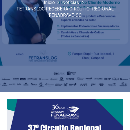
Início
Notícias
FETRANSLOG RECEBERÁ CIRCUITO REGIONAL
FENABRAVE-SC