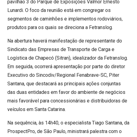
pavilhão 3 do Parque de Exposições Valmor Ernesto
Lunardi. O foco da reunião está em congregar os
segmentos de caminhões e implementos rodoviários,
produtos para os quais se direciona a Fetranslog.
Na abertura haverá manifestação de representante do
Sindicato das Empresas de Transporte de Carga e
Logística de Chapecó (Sitran), idealizador da Fetranslog.
Em seguida, ocorrerá apresentação por parte do diretor
Executivo do Sincodiv/Regional Fenabrave-SC, Piter
Santana, que destacará as principais ações conjuntas
das duas entidades em favor do ambiente de negócios
mais favorável para concessionárias e distribuidoras de
veículos em Santa Catarina.
Na sequência, às 14h40, o especialista Tiago Santana, da
ProspectPro, de São Paulo, ministrará palestra com o