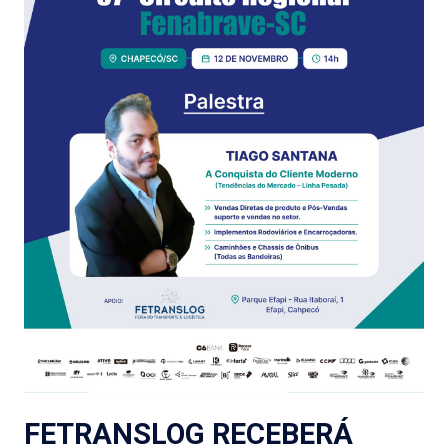
FETRANSLOG RECEBERÁ