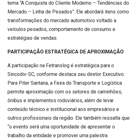
tema “A Conquista do Cliente Moderno – Tendências do
Mercado – Linha de Pesados”. Ele abordará itens como
transformações do mercado automotivo voltado a
veículos pesados, comportamento de consumo e
estratégias de vendas.
PARTICIPAÇÃO ESTRATÉGICA DE APROXIMAÇÃO
A participação na Fetranslog é estratégica para o
Sincodiv-SC, conforme destaca seu diretor Executivo.
Para Piter Santana, a Feira do Transporte e Logística
permite aproximação com os setores de caminhões,
ônibus e implementos rodoviários, além de levar
conteúdo técnico e institucional aos empresários e
outros profissionais da região. Ele também ressalta que
“o evento será uma oportunidade de apresentar o
trabalho da entidade e promover uma palestra