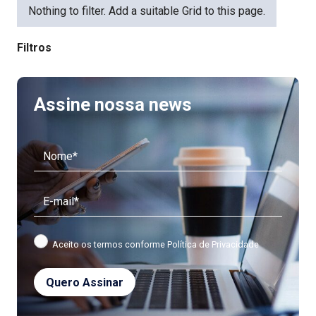
Nothing to filter. Add a suitable Grid to this page.
Filtros
Assine nossa news
Aceito os termos conforme
Política de Privacidade