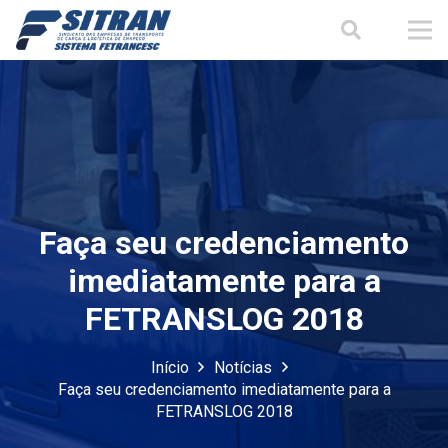
Faça seu credenciamento
imediatamente para a
FETRANSLOG 2018
Início
Notícias
Faça seu credenciamento imediatamente para a
FETRANSLOG 2018