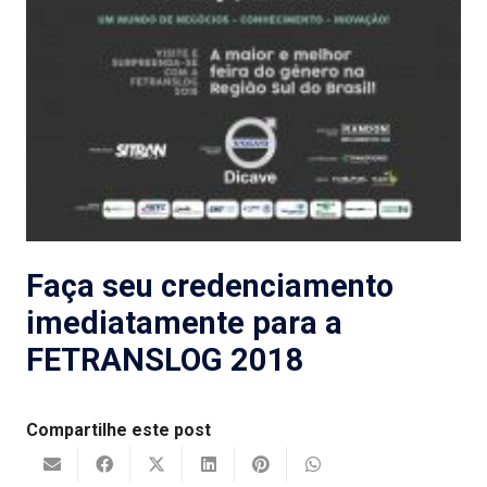
Faça seu credenciamento
imediatamente para a
FETRANSLOG 2018
Compartilhe este post