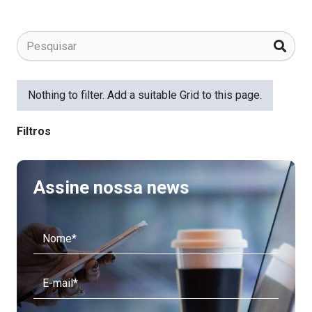
Nothing to filter. Add a suitable Grid to this page.
Filtros
Assine nossa news