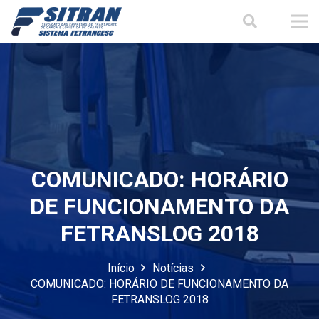
COMUNICADO: HORÁRIO
DE FUNCIONAMENTO DA
FETRANSLOG 2018
Início
Notícias
COMUNICADO: HORÁRIO DE FUNCIONAMENTO DA
FETRANSLOG 2018