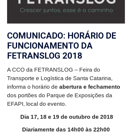
COMUNICADO: HORÁRIO DE
FUNCIONAMENTO DA
FETRANSLOG 2018
A CCO da FETRANSLOG – Feira do
Transporte e Logística de Santa Catarina,
informa o horário de
abertura e fechamento
dos portões do Parque de Exposições da
EFAPI, local do evento.
Dia 17, 18 e 19 de outubro de 2018
Diariamente das 14h00 às 22h00