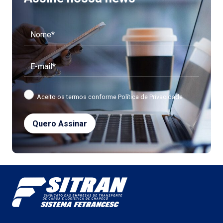
Aceito os termos conforme
Política de Privacidade