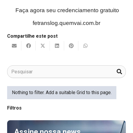
Faça agora seu credenciamento gratuito
fetranslog.quemvai.com.br
Compartilhe este post
Nothing to filter. Add a suitable Grid to this page.
Filtros
Assine nossa news