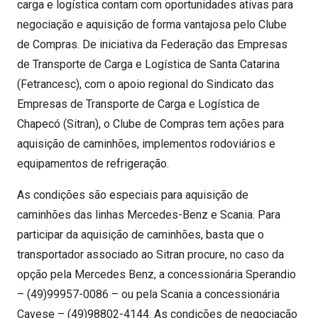
carga e logística contam com oportunidades ativas para
negociação e aquisição de forma vantajosa pelo Clube
de Compras. De iniciativa da Federação das Empresas
de Transporte de Carga e Logística de Santa Catarina
(Fetrancesc), com o apoio regional do Sindicato das
Empresas de Transporte de Carga e Logística de
Chapecó (Sitran), o Clube de Compras tem ações para
aquisição de caminhões, implementos rodoviários e
equipamentos de refrigeração.
As condições são especiais para aquisição de
caminhões das linhas Mercedes-Benz e Scania. Para
participar da aquisição de caminhões, basta que o
transportador associado ao Sitran procure, no caso da
opção pela Mercedes Benz, a concessionária Sperandio
– (49)99957-0086 – ou pela Scania a concessionária
Cavese – (49)98802-4144. As condições de negociação