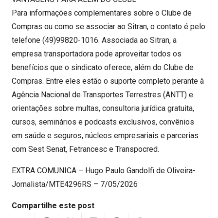
Para informações complementares sobre o Clube de
Compras ou como se associar ao Sitran, o contato é pelo
telefone (49)99820-1016. Associada ao Sitran, a
empresa transportadora pode aproveitar todos os
benefícios que o sindicato oferece, além do Clube de
Compras. Entre eles estão o suporte completo perante à
Agência Nacional de Transportes Terrestres (ANTT) e
orientações sobre multas, consultoria jurídica gratuita,
cursos, seminários e podcasts exclusivos, convênios
em saúde e seguros, núcleos empresariais e parcerias
com Sest Senat, Fetrancesc e Transpocred.
EXTRA COMUNICA – Hugo Paulo Gandolfi de Oliveira-
Jornalista/MTE4296RS – 7/05/2026
Compartilhe este post