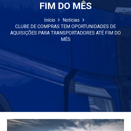
FIM DO MÊS
Início
Notícias
CLUBE DE COMPRAS TEM OPORTUNIDADES DE
AQUISIÇÕES PARA TRANSPORTADORES ATÉ FIM DO
MÊS