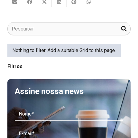
Nothing to filter. Add a suitable Grid to this page.
Filtros
Assine nossa news