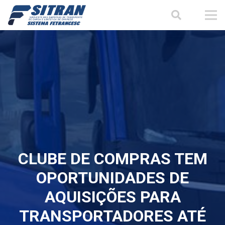
CLUBE DE COMPRAS TEM
OPORTUNIDADES DE
AQUISIÇÕES PARA
TRANSPORTADORES ATÉ