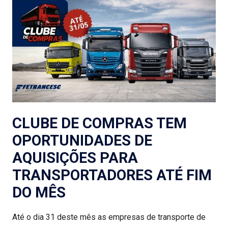
CLUBE DE COMPRAS TEM
OPORTUNIDADES DE
AQUISIÇÕES PARA
TRANSPORTADORES ATÉ FIM
DO MÊS
Até o dia 31 deste mês as empresas de transporte de