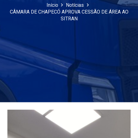
Início
Notícias
CÂMARA DE CHAPECÓ APROVA CESSÃO DE ÁREA AO
SITRAN