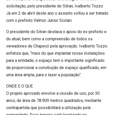
solicitação, pelo presidente do Sitran, Ivalberto Tozzo.
Já em 2 de abril deste ano o assunto voltou a ser tratado
com o prefeito Valmor Júnior Scolari.
O presidente do Sitran destaca o apoio do ex-prefeito e
do atual, bem como a compreensão de todos os
vereadores de Chapecó pela aprovação. Ivalberto Tozzo
enfatiza que, “mais do que implantar novas instalações
para a entidade, o espaço tem o importante significado
de proporcionar a construção de espaço qualificado, em
uma área ampla, para o lazer a população”.
ONDE E O QUE
O projeto aprovado envolve a cessão de uso, por 30
anos, de área de 78.900 metros quadrados, mediante
contrapartida que possibilitará a utilização pela
comunidade. Esse terreno está localizado no