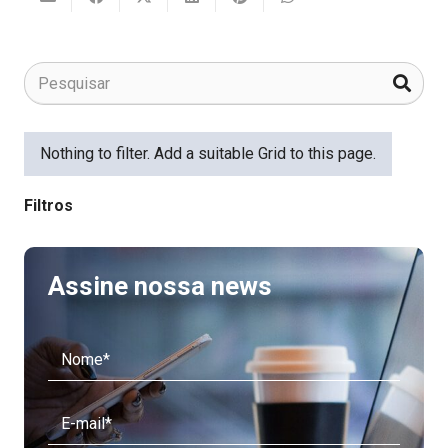
Nothing to filter. Add a suitable Grid to this page.
Filtros
Assine nossa news