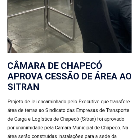
CÂMARA DE CHAPECÓ
APROVA CESSÃO DE ÁREA AO
SITRAN
Projeto de lei encaminhado pelo Executivo que transfere
área de terras ao Sindicato das Empresas de Transporte
de Carga e Logística de Chapecó (Sitran) foi aprovado
por unanimidade pela Câmara Municipal de Chapecó. Na
área serão construídas instalações para a sede da