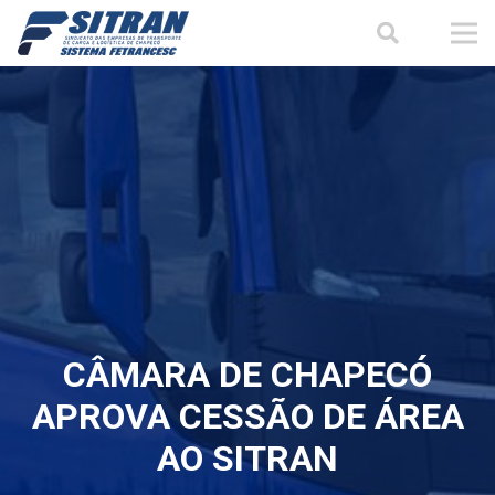
CÂMARA DE CHAPECÓ
APROVA CESSÃO DE ÁREA
AO SITRAN