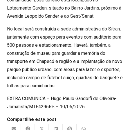
Loteamento Garden, situado no Bairro Jardins, próximo à
Avenida Leopoldo Sander e ao Sest/Senat.
No local será construída a sede administrativa do Sitran,
juntamente com espaço para eventos com auditório para
500 pessoas e estacionamento. Haverá, também, a
construção de museu para guardar a memória do
transporte em Chapecó e região e a implantação de novo
parque público urbano, com áreas para lazer e esportes,
incluindo campo de futebol suíço, quadras de basquete e
trilhas para caminhadas.
EXTRA COMUNICA – Hugo Paulo Gandolfi de Oliveira-
Jornalista/MTE4296RS – 10/06/2026
Compartilhe este post