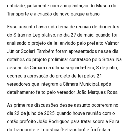
entidade, juntamente com a implantação do Museu do
Transporte e a criação de novo parque urbano.
Esse assunto havia sido tema de reunião de dirigentes
do Sitran no Legislativo, no dia 27 de maio, quando foi
analisado o projeto de lei enviado pelo prefeito Valmor
Júnior Scolari. Também foram apresentados nesse dia
detalhes do projeto preliminar contratado pelo Sitran. Na
sessão da Câmara na última segunda-feira, 8 de junho,
ocorreu a aprovação do projeto de lei pelos 21
vereadores que integram a Câmara Municipal, após
detalhamento feito pelo vereador João Marques Rosa.
As primeiras discussões desse assunto ocorreram no
dia 22 de julho de 2025, quando houve reunião com o
então prefeito João Rodrigues para tratar sobre a Feira
do Transporte e Logística (Fetranslog) e foi feita a