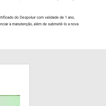
rtificado do Despoluir com validade de 1 ano,
denciar a manutenção, além de submetê-lo a nova