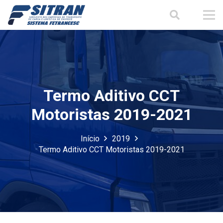
Termo Aditivo CCT
Motoristas 2019-2021
Início
2019
Termo Aditivo CCT Motoristas 2019-2021