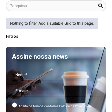
Nothing to filter. Add a suitable Grid to this page.
Filtros
Assine nossa news
Aceito os termos conforme
Política de Privacidade