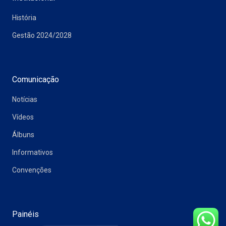
História
Gestão 2024/2028
Comunicação
Notícias
Vídeos
Álbuns
Informativos
Convenções
Painéis