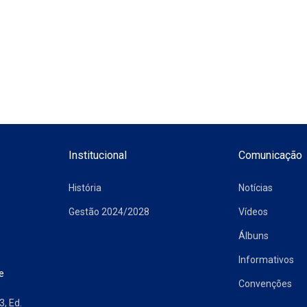
Institucional
Comunicação
História
Notícias
Gestão 2024/2028
Vídeos
Álbuns
Informativos
e
Convenções
3, Ed.