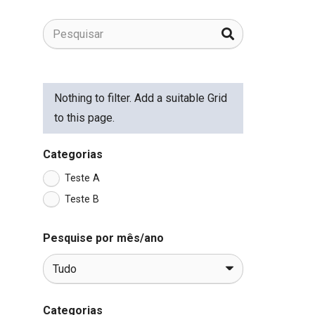
Nothing to filter. Add a suitable Grid
to this page.
Categorias
Teste A
Teste B
Pesquise por mês/ano
Categorias