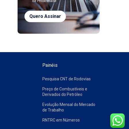
de Privacidade
Painéis
Pesquisa CNT de Rodovias
Preço de Combustíveis e
Derivados do Petróleo
Evolução Mensal do Mercado
de Trabalho
RNTRC em Números