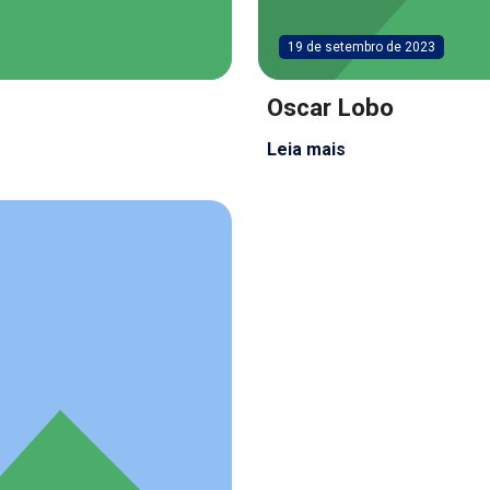
19 de setembro de 2023
Oscar Lobo
Leia mais