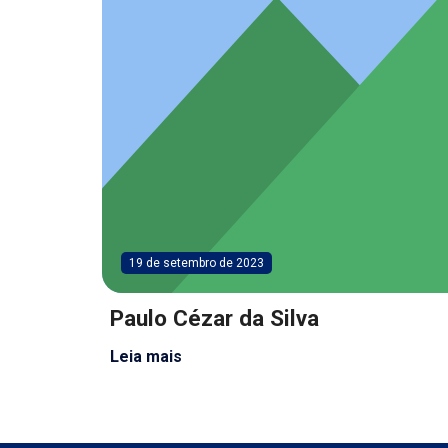
19 de setembro de 2023
Paulo Cézar da Silva
Leia mais