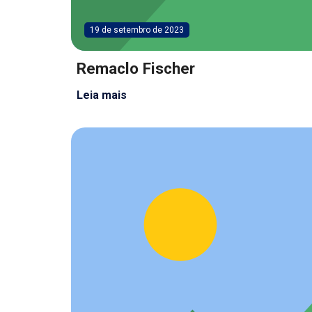
19 de setembro de 2023
Remaclo Fischer
Leia mais