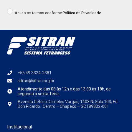
Aceito os termos conforme
Política de Privacidade
+55 49 3324-2381
sitran@sitran.org.br
Atendimento das
08 às 12h e das 13:30 às 18h, de
segunda a sexta-feira.
Avenida Getúlio Dorneles Vargas, 1403 N, Sala 103, Ed.
Don Ricardo. Centro – Chapecó – SC | 89802-001
Institucional