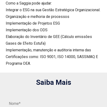
Como a Saggia pode ajudar:
Integrar o ESG na sua Gestão Estratégica Organizacional.
Organização e melhoria de processos
Implementação de Projetos ESG
Implementação dos ODS
Elaboração do Inventário de GEE (Cálculo emissões
Gases de Efeito Estufa)
Implementação, manutenção e auditoria interna das
Certificações como: ISO 9001, ISO 14000, SASSMAQ E
Programa OEA.
Saiba Mais