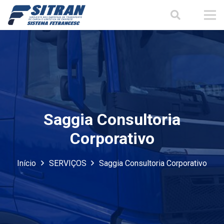
Saggia Consultoria
Corporativo
Início
SERVIÇOS
Saggia Consultoria Corporativo