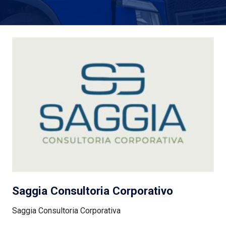
Saggia Consultoria Corporativo
Saggia Consultoria Corporativa