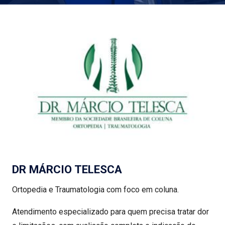
DR MÁRCIO TELESCA
Ortopedia e Traumatologia com foco em coluna.
Atendimento especializado para quem precisa tratar dor