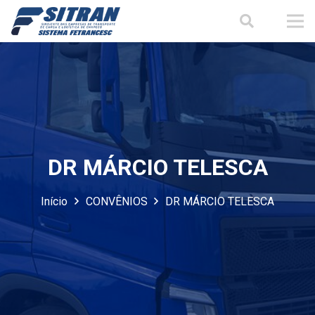
DR MÁRCIO TELESCA
Início
CONVÊNIOS
DR MÁRCIO TELESCA