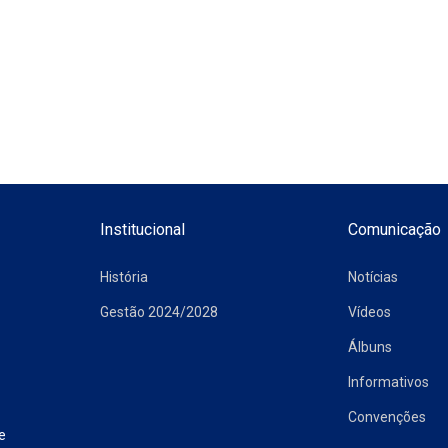
Institucional
Comunicação
História
Notícias
Gestão 2024/2028
Vídeos
Álbuns
Informativos
Convenções
e