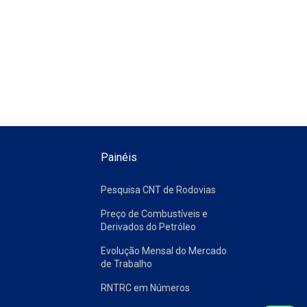
Painéis
Pesquisa CNT de Rodovias
Preço de Combustíveis e
Derivados do Petróleo
Evolução Mensal do Mercado
de Trabalho
RNTRC em Números