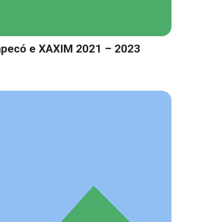
apecó e XAXIM 2021 – 2023