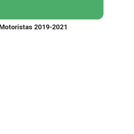
Motoristas 2019-2021