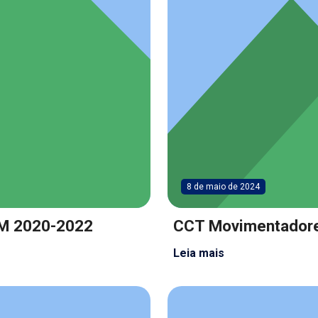
8 de maio de 2024
IM 2020-2022
CCT Movimentador
Leia mais