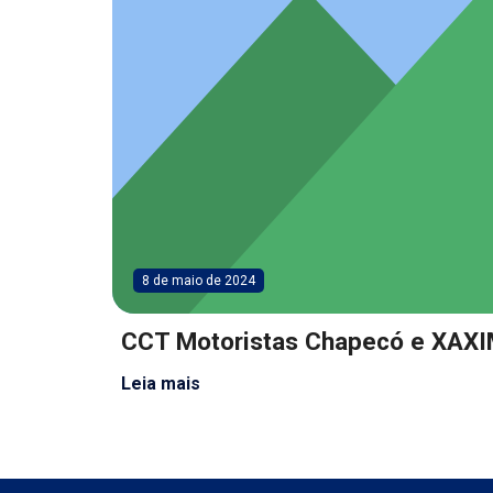
8 de maio de 2024
CCT Motoristas Chapecó e XAX
Leia mais