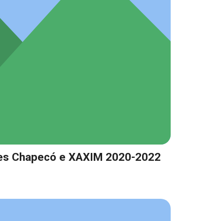
es Chapecó e XAXIM 2020-2022