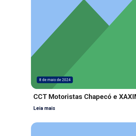
8 de maio de 2024
CCT Motoristas Chapecó e XAX
Leia mais