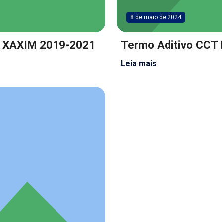
8 de maio de 2024
 XAXIM 2019-2021
Termo Aditivo CCT 
Leia mais