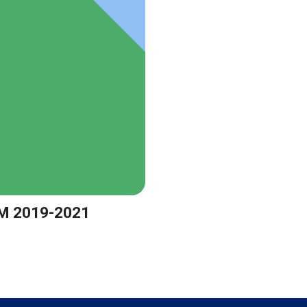
IM 2019-2021