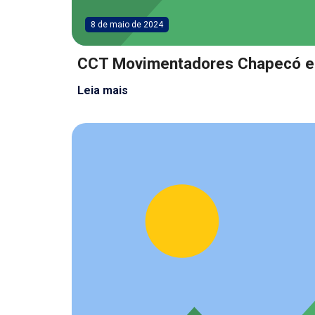
8 de maio de 2024
CCT Movimentadores Chapecó e
Leia mais