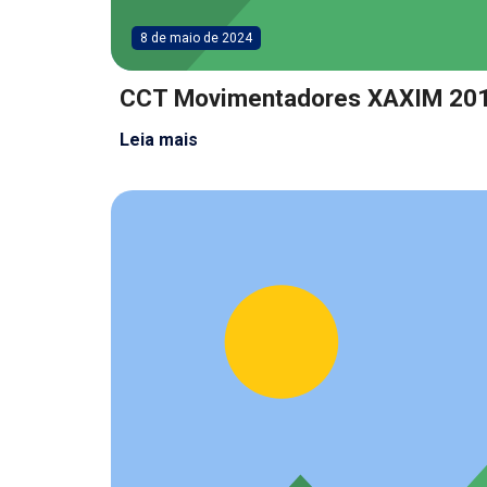
8 de maio de 2024
CCT Movimentadores XAXIM 20
Leia mais