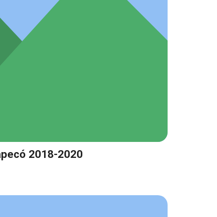
apecó 2018-2020