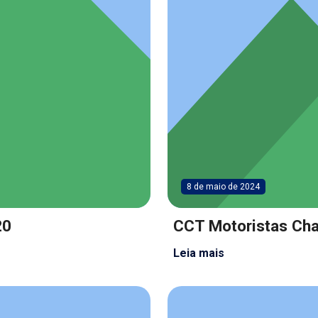
8 de maio de 2024
20
CCT Motoristas Ch
Leia mais