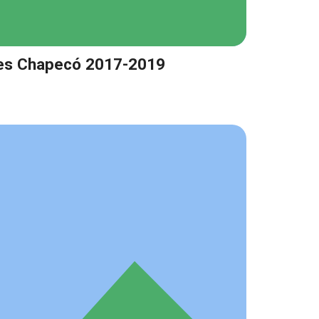
es Chapecó 2017-2019