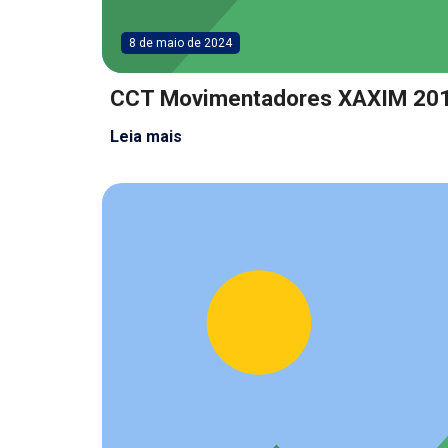
8 de maio de 2024
CCT Movimentadores XAXIM 20
Leia mais