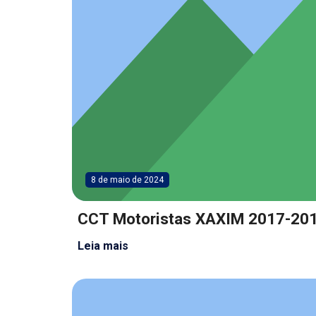
8 de maio de 2024
CCT Motoristas XAXIM 2017-20
Leia mais