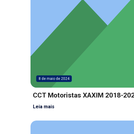
8 de maio de 2024
CCT Motoristas XAXIM 2018-20
Leia mais