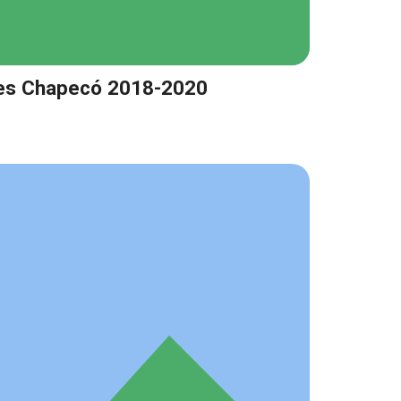
es Chapecó 2018-2020