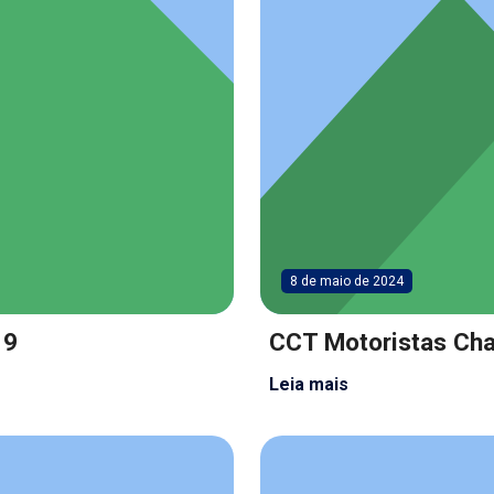
8 de maio de 2024
19
CCT Motoristas Ch
Leia mais