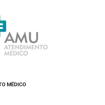
TO MÉDICO