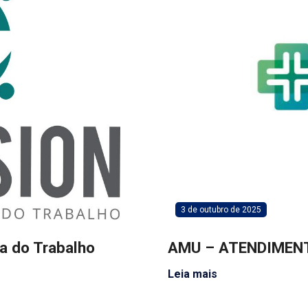
3 de outubro de 2025
a do Trabalho
AMU – ATENDIMEN
Leia mais