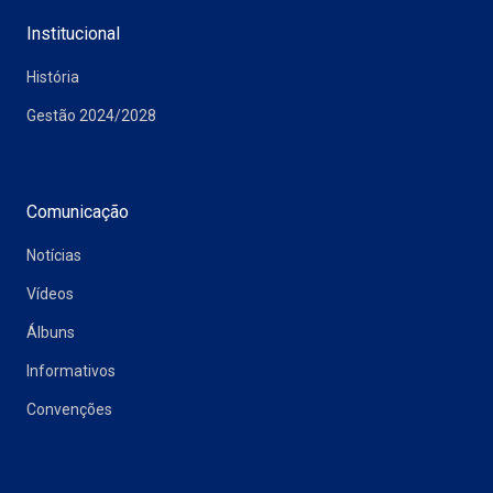
Institucional
História
Gestão 2024/2028
Comunicação
Notícias
Vídeos
Álbuns
Informativos
Convenções